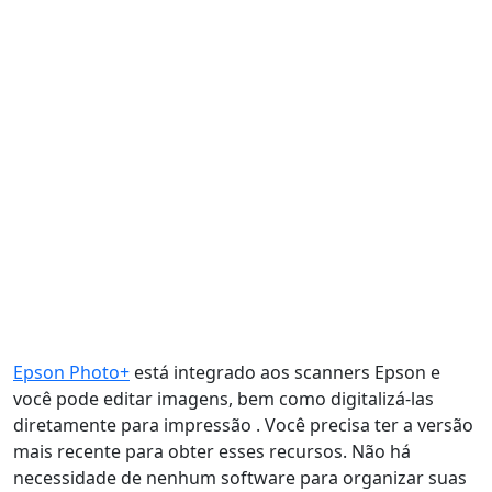
Epson Photo+
está integrado aos scanners Epson e
você pode editar imagens, bem como digitalizá-las
diretamente para impressão . Você precisa ter a versão
mais recente para obter esses recursos. Não há
necessidade de nenhum software para organizar suas