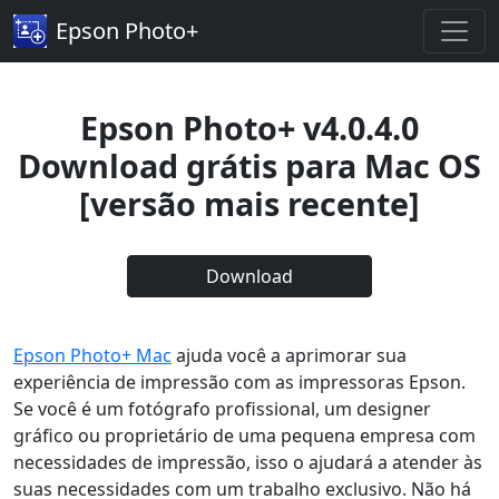
Epson Photo+
Epson Photo+ v4.0.4.0
Download grátis para Mac OS
[versão mais recente]
Download
Epson Photo+ Mac
ajuda você a aprimorar sua
experiência de impressão com as impressoras Epson.
Se você é um fotógrafo profissional, um designer
gráfico ou proprietário de uma pequena empresa com
necessidades de impressão, isso o ajudará a atender às
suas necessidades com um trabalho exclusivo. Não há