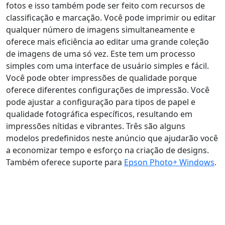
fotos e isso também pode ser feito com recursos de
classificação e marcação. Você pode imprimir ou editar
qualquer número de imagens simultaneamente e
oferece mais eficiência ao editar uma grande coleção
de imagens de uma só vez. Este tem um processo
simples com uma interface de usuário simples e fácil.
Você pode obter impressões de qualidade porque
oferece diferentes configurações de impressão. Você
pode ajustar a configuração para tipos de papel e
qualidade fotográfica específicos, resultando em
impressões nítidas e vibrantes. Três são alguns
modelos predefinidos neste anúncio que ajudarão você
a economizar tempo e esforço na criação de designs.
Também oferece suporte para
Epson Photo+ Windows
.