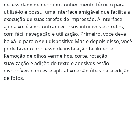
necessidade de nenhum conhecimento técnico para
utilizá-lo e possui uma interface amigável que facilita a
execução de suas tarefas de impressão. A interface
ajuda você a encontrar recursos intuitivos e diretos,
com fácil navegação e utilização. Primeiro, você deve
baixá-lo para o seu dispositivo Mac e depois disso, você
pode fazer o processo de instalação facilmente.
Remoção de olhos vermelhos, corte, rotação,
suavização e adição de texto e adesivos estão
disponíveis com este aplicativo e são úteis para edição
de fotos.