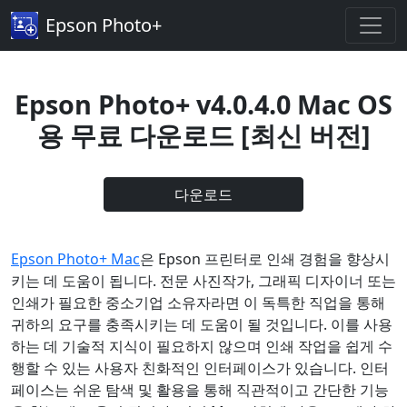
Epson Photo+
Epson Photo+ v4.0.4.0 Mac OS
용 무료 다운로드 [최신 버전]
다운로드
Epson Photo+ Mac
은 Epson 프린터로 인쇄 경험을 향상시
키는 데 도움이 됩니다. 전문 사진작가, 그래픽 디자이너 또는
인쇄가 필요한 중소기업 소유자라면 이 독특한 직업을 통해
귀하의 요구를 충족시키는 데 도움이 될 것입니다. 이를 사용
하는 데 기술적 지식이 필요하지 않으며 인쇄 작업을 쉽게 수
행할 수 있는 사용자 친화적인 인터페이스가 있습니다. 인터
페이스는 쉬운 탐색 및 활용을 통해 직관적이고 간단한 기능