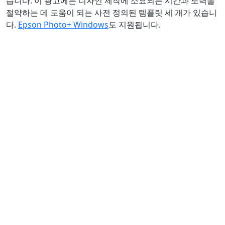
습니다. 이 광고에는 디자인 제작에 소요되는 시간과 노력을
절약하는 데 도움이 되는 사전 정의된 템플릿 세 개가 있습니
다.
Epson Photo+ Windows
도 지원됩니다.