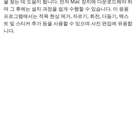
을 찾는 데 도움이 됩니다. 먼저 Mac 장치에 다운로드해야 하
며 그 후에는 설치 과정을 쉽게 수행할 수 있습니다. 이 응용
프로그램에서는 적목 현상 제거, 자르기, 회전, 다듬기, 텍스
트 및 스티커 추가 등을 사용할 수 있으며 사진 편집에 유용합
니다.