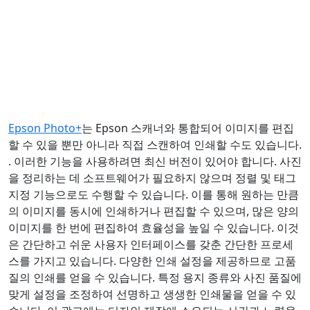
Epson Photo+
는 Epson 스캐너와 통합되어 이미지를 편집
할 수 있을 뿐만 아니라 직접 스캔하여 인쇄할 수도 있습니다.
. 이러한 기능을 사용하려면 최신 버전이 있어야 합니다. 사진
을 정리하는 데 소프트웨어가 필요하지 않으며 정렬 및 태그
지정 기능으로도 수행할 수 있습니다. 이를 통해 원하는 만큼
의 이미지를 동시에 인쇄하거나 편집할 수 있으며, 많은 양의
이미지를 한 번에 편집하여 효율성을 높일 수 있습니다. 이것
은 간단하고 쉬운 사용자 인터페이스를 갖춘 간단한 프로세
스를 가지고 있습니다. 다양한 인쇄 설정을 제공하므로 고품
질의 인쇄를 얻을 수 있습니다. 특정 용지 종류와 사진 품질에
맞게 설정을 조정하여 선명하고 생생한 인쇄물을 얻을 수 있