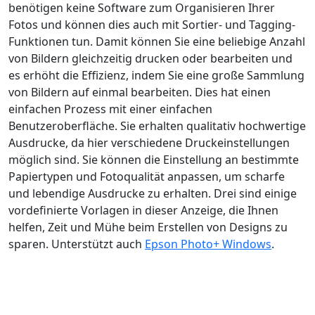
benötigen keine Software zum Organisieren Ihrer
Fotos und können dies auch mit Sortier- und Tagging-
Funktionen tun. Damit können Sie eine beliebige Anzahl
von Bildern gleichzeitig drucken oder bearbeiten und
es erhöht die Effizienz, indem Sie eine große Sammlung
von Bildern auf einmal bearbeiten. Dies hat einen
einfachen Prozess mit einer einfachen
Benutzeroberfläche. Sie erhalten qualitativ hochwertige
Ausdrucke, da hier verschiedene Druckeinstellungen
möglich sind. Sie können die Einstellung an bestimmte
Papiertypen und Fotoqualität anpassen, um scharfe
und lebendige Ausdrucke zu erhalten. Drei sind einige
vordefinierte Vorlagen in dieser Anzeige, die Ihnen
helfen, Zeit und Mühe beim Erstellen von Designs zu
sparen. Unterstützt auch
Epson Photo+ Windows
.