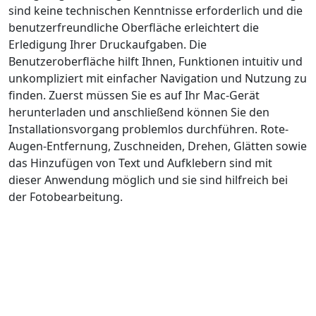
sind keine technischen Kenntnisse erforderlich und die
benutzerfreundliche Oberfläche erleichtert die
Erledigung Ihrer Druckaufgaben. Die
Benutzeroberfläche hilft Ihnen, Funktionen intuitiv und
unkompliziert mit einfacher Navigation und Nutzung zu
finden. Zuerst müssen Sie es auf Ihr Mac-Gerät
herunterladen und anschließend können Sie den
Installationsvorgang problemlos durchführen. Rote-
Augen-Entfernung, Zuschneiden, Drehen, Glätten sowie
das Hinzufügen von Text und Aufklebern sind mit
dieser Anwendung möglich und sie sind hilfreich bei
der Fotobearbeitung.