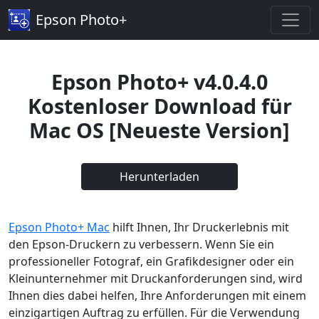
Epson Photo+
Epson Photo+ v4.0.4.0
Kostenloser Download für
Mac OS [Neueste Version]
Herunterladen
Epson Photo+ Mac
hilft Ihnen, Ihr Druckerlebnis mit
den Epson-Druckern zu verbessern. Wenn Sie ein
professioneller Fotograf, ein Grafikdesigner oder ein
Kleinunternehmer mit Druckanforderungen sind, wird
Ihnen dies dabei helfen, Ihre Anforderungen mit einem
einzigartigen Auftrag zu erfüllen. Für die Verwendung