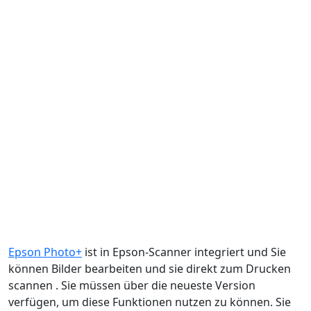
Epson Photo+
ist in Epson-Scanner integriert und Sie
können Bilder bearbeiten und sie direkt zum Drucken
scannen . Sie müssen über die neueste Version
verfügen, um diese Funktionen nutzen zu können. Sie