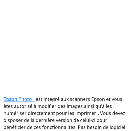
Epson Photo+
est intégré aux scanners Epson et vous
êtes autorisé à modifier des images ainsi qu'à les
numériser directement pour les imprimer. . Vous devez
disposer de la dernière version de celui-ci pour
bénéficier de ces fonctionnalités. Pas besoin de logiciel