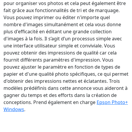
pour organiser vos photos et cela peut également être
fait grâce aux fonctionnalités de tri et de marquage.
Vous pouvez imprimer ou éditer n'importe quel
nombre d'images simultanément et cela vous donne
plus d'efficacité en éditant une grande collection
d'images à la fois. Il s’agit d’un processus simple avec
une interface utilisateur simple et conviviale. Vous
pouvez obtenir des impressions de qualité car cela
fournit différents paramètres d'impression. Vous
pouvez ajuster le paramètre en fonction de types de
papier et d'une qualité photo spécifiques, ce qui permet
d'obtenir des impressions nettes et éclatantes. Trois
modèles prédéfinis dans cette annonce vous aideront à
gagner du temps et des efforts dans la création de
conceptions. Prend également en charge
Epson Photo+
Windows
.