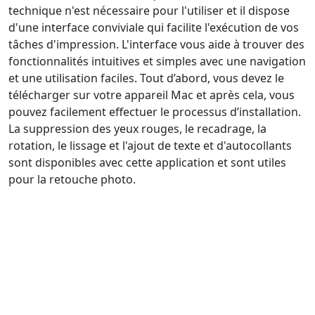
technique n'est nécessaire pour l'utiliser et il dispose
d'une interface conviviale qui facilite l'exécution de vos
tâches d'impression. L'interface vous aide à trouver des
fonctionnalités intuitives et simples avec une navigation
et une utilisation faciles. Tout d’abord, vous devez le
télécharger sur votre appareil Mac et après cela, vous
pouvez facilement effectuer le processus d’installation.
La suppression des yeux rouges, le recadrage, la
rotation, le lissage et l'ajout de texte et d'autocollants
sont disponibles avec cette application et sont utiles
pour la retouche photo.