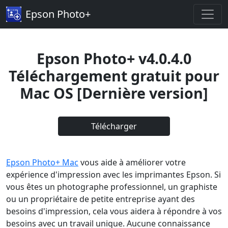
Epson Photo+
Epson Photo+ v4.0.4.0
Téléchargement gratuit pour
Mac OS [Dernière version]
Télécharger
Epson Photo+ Mac
vous aide à améliorer votre
expérience d'impression avec les imprimantes Epson. Si
vous êtes un photographe professionnel, un graphiste
ou un propriétaire de petite entreprise ayant des
besoins d'impression, cela vous aidera à répondre à vos
besoins avec un travail unique. Aucune connaissance